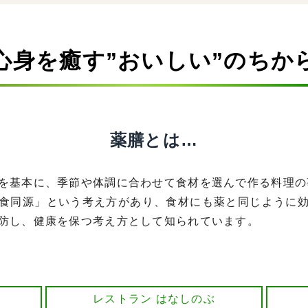
心身を癒す”おいしい”のちか
薬膳とは…
を基本に、季節や体調に合わせて食材を選んで作る料理の
食同源」という考え方があり、食材にも薬と同じように
防し、健康を保つ考え方として知られています。
レストラン はなしのぶ