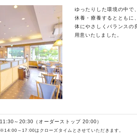
ゆったりした環境の中で
休養・療養するとともに
体にやさしくバランスの
用意いたしました。
11:30～20:30（オーダーストップ 20:00）
※14:00～17:00はクローズタイムとさせていただきます。