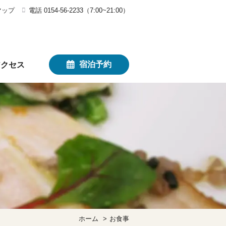
マップ
電話 0154-56-2233（7:00~21:00）
宿泊予約
アクセス
ホーム
お食事