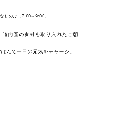
なしのぶ（7:00～9:00）
、道内産の食材を取り入れたご朝
ごはんで一日の元気をチャージ。