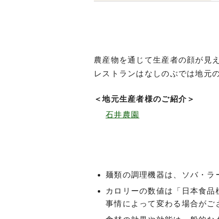
農産物を通じて生産者の顔が見
レストランはなしのぶでは地元
＜地元生産者様のご紹介＞
石井農園
麺類の調理機器は、ソバ・ラ
カロリーの数値は「日本食品
事情によって変わる場合がご