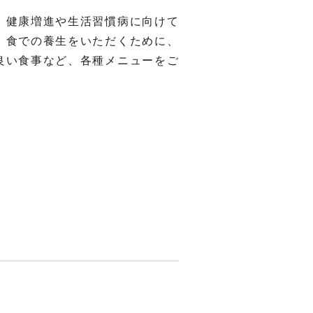
、健康増進や生活習慣病に向けて
、食での養生をいただくために、
良い食事など、各種メニューをご