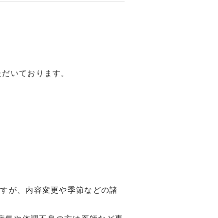
ただいております。
ますが、内容変更や季節などの諸