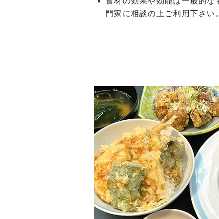
食材の効果や効能は一般的な
門家に相談の上ご利用下さい