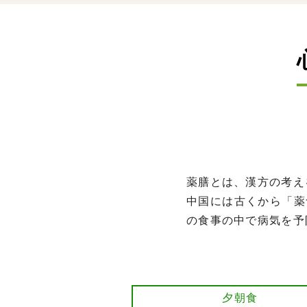
薬膳とは、漢方の考え
中国には古くから「薬
の食事の中で病気を予
夕朝食