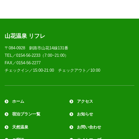
山花温泉 リフレ
〒084-0928 釧路市山花14線131番
TEL／0154-56-2233（7:00~21:00）
FAX／0154-56-2277
チェックイン／15:00-21:00 チェックアウト／10:00
ホーム
アクセス
宿泊プラン一覧
お知らせ
天然温泉
お問い合わせ