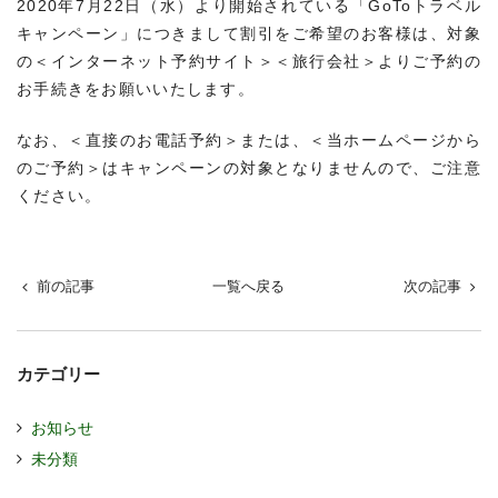
2020年7月22日（水）より開始されている「GoToトラベル
キャンペーン」につきまして割引をご希望のお客様は、対象
の＜インターネット予約サイト＞＜旅行会社＞よりご予約の
お手続きをお願いいたします。
なお、＜直接のお電話予約＞または、＜当ホームページから
のご予約＞はキャンペーンの対象となりませんので、ご注意
ください。
前の記事
一覧へ戻る
次の記事
カテゴリー
お知らせ
未分類