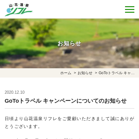
お知らせ
ホーム
お知らせ
GoToトラベル キャンペーンについてのお知らせ
2020.12.10
GoToトラベル キャンペーンについてのお知らせ
日頃より山花温泉リフレをご愛顧いただきまして誠にありが
とうございます。