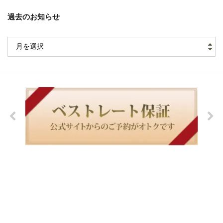
過去のお知らせ