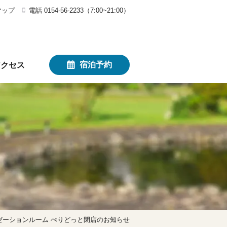
マップ
電話 0154-56-2233（7:00~21:00）
宿泊予約
アクセス
ゼーションルーム ぺりどっと閉店のお知らせ