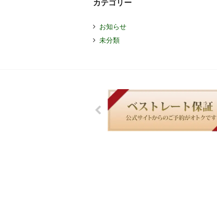
カテゴリー
お知らせ
未分類