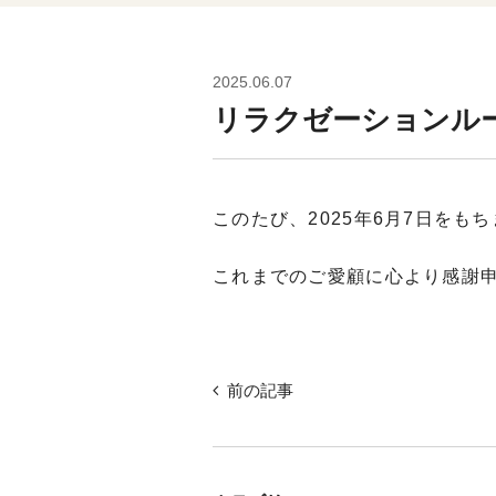
2025.06.07
リラクゼーションル
このたび、2025年6月7日を
これまでのご愛顧に心より感謝
前の記事