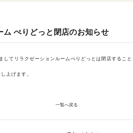
ーム ぺりどっと閉店のお知らせ
もちましてリラクゼーションルームぺりどっとは閉店するこ
申し上げます。
一覧へ戻る