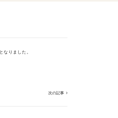
ととなりました。
次の記事