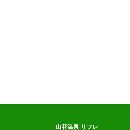
山花温泉 リフレ