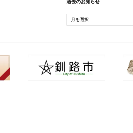
過去のお知らせ