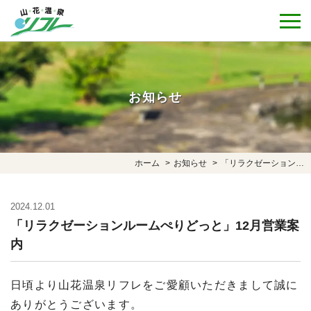
お知らせ
ホーム
お知らせ
「リラクゼーションルームぺりどっと」12月営業案内
2024.12.01
「リラクゼーションルームぺりどっと」12月営業案
内
日頃より山花温泉リフレをご愛顧いただきまして誠に
ありがとうございます。
