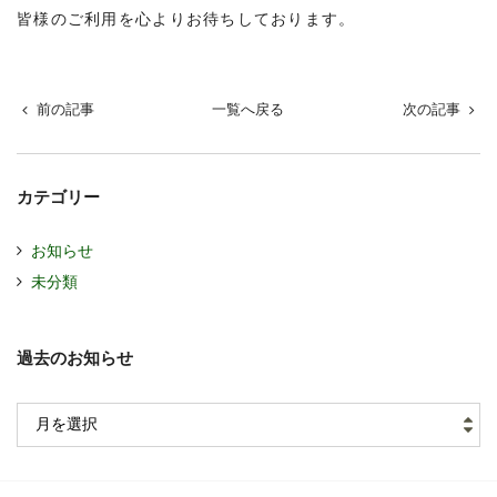
皆様のご利用を心よりお待ちしております。
前の記事
一覧へ戻る
次の記事
カテゴリー
お知らせ
未分類
過去のお知らせ