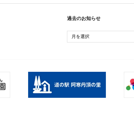
過去のお知らせ