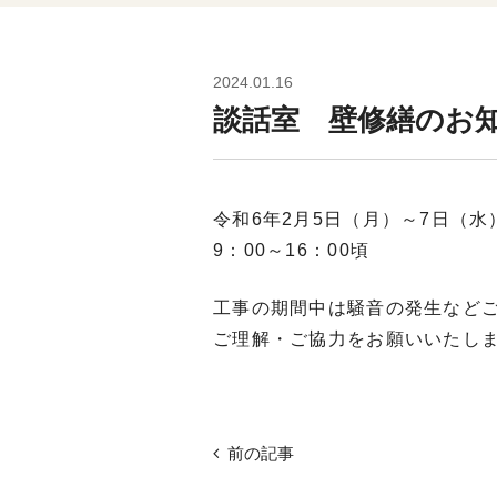
2024.01.16
談話室 壁修繕のお
令和6年2月5日（月）～7日（水
9：00～16：00頃
工事の期間中は騒音の発生など
ご理解・ご協力をお願いいたし
前の記事