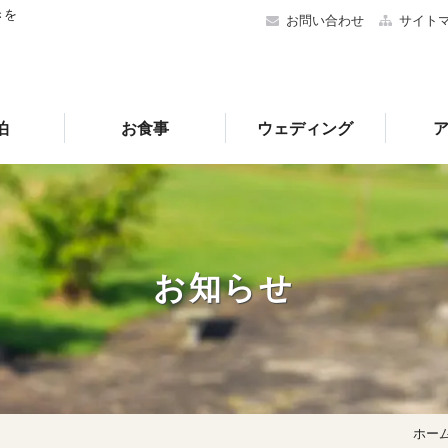
きを
お問い合わせ
サイト
泊
お食事
ウェディング
お知らせ
ホー