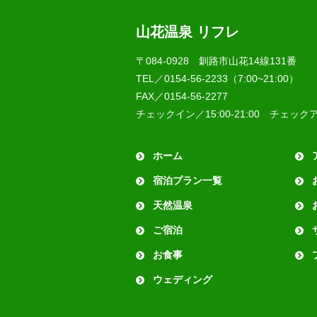
山花温泉 リフレ
〒084-0928 釧路市山花14線131番
TEL／0154-56-2233（7:00~21:00）
FAX／0154-56-2277
チェックイン／15:00-21:00 チェックア
ホーム
宿泊プラン一覧
天然温泉
ご宿泊
お食事
ウェディング