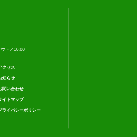
ウト／10:00
アクセス
お知らせ
お問い合わせ
サイトマップ
プライバシーポリシー