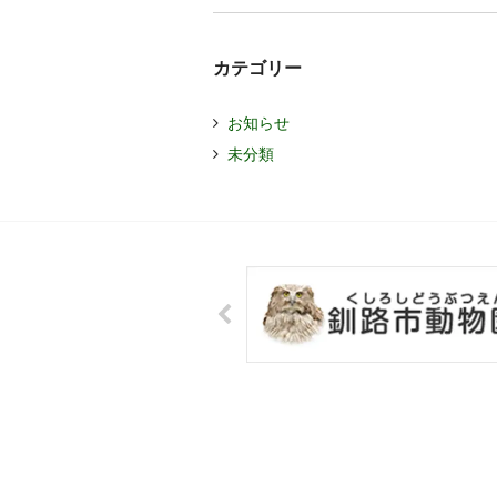
カテゴリー
お知らせ
未分類